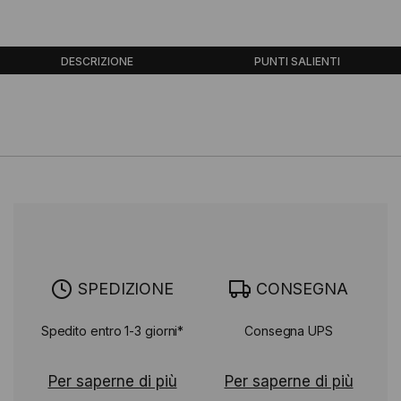
DESCRIZIONE
PUNTI SALIENTI
SPEDIZIONE
CONSEGNA
Spedito entro 1-3 giorni*
Consegna UPS
Per saperne di più
Per saperne di più