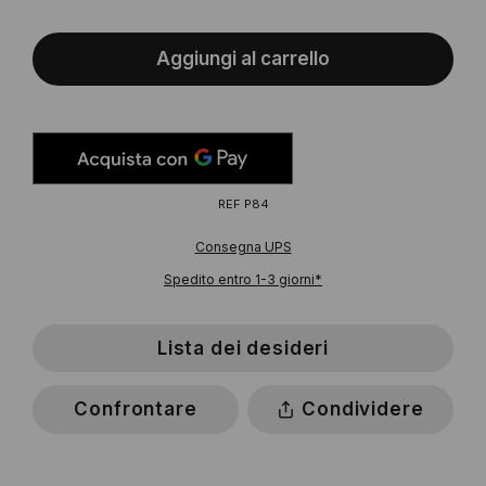
Aggiungi al carrello
REF
P84
Consegna UPS
Spedito entro 1-3 giorni*
Lista dei desideri
Confrontare
Condividere