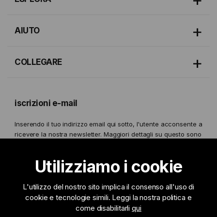
AIUTO
COLLEGARE
iscrizioni e-mail
Inserendo il tuo indirizzo email qui sotto, l'utente acconsente a
ricevere la nostra newsletter. Maggiori dettagli su questo sono
forniti nel nostro
Politica sulla Privacy.
Utilizziamo i cookie
L'utilizzo del nostro sito implica il consenso all'uso di
cookie e tecnologie simili . Leggi la nostra politica e
Iscriviti
come disabilitarli
qui