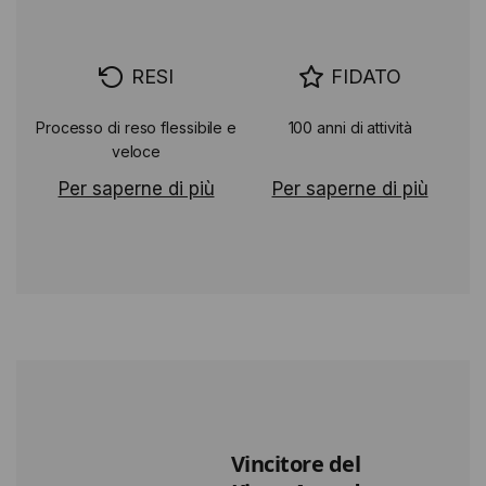
RESI
FIDATO
Processo di reso flessibile e
100 anni di attività
veloce
Per saperne di più
Per saperne di più
Vincitore del