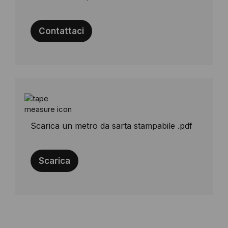
Contattaci
Scarica un metro da sarta stampabile .pdf
Scarica