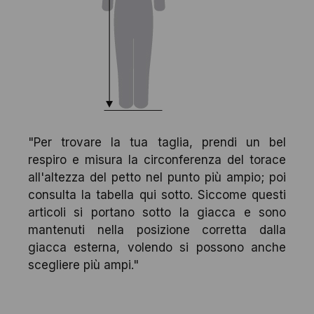
"Per trovare la tua taglia, prendi un bel
respiro e misura la circonferenza del torace
all'altezza del petto nel punto più ampio; poi
consulta la tabella qui sotto. Siccome questi
articoli si portano sotto la giacca e sono
mantenuti nella posizione corretta dalla
giacca esterna, volendo si possono anche
scegliere più ampi."