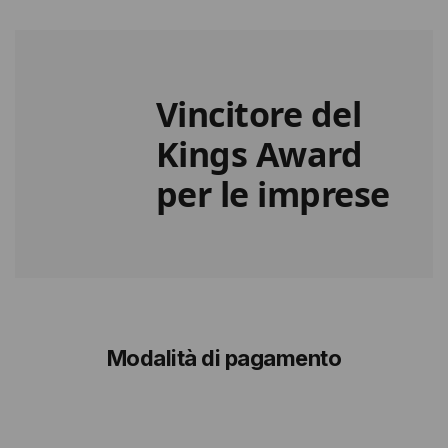
Vincitore del
Kings Award
per le imprese
Modalità di pagamento