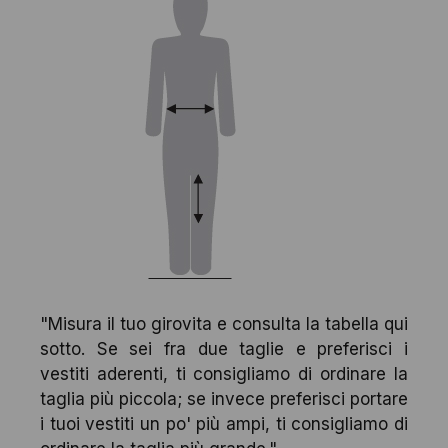
"Misura il tuo girovita e consulta la tabella qui
sotto. Se sei fra due taglie e preferisci i
vestiti aderenti, ti consigliamo di ordinare la
taglia più piccola; se invece preferisci portare
i tuoi vestiti un po' più ampi, ti consigliamo di