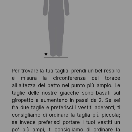
Per trovare la tua taglia, prendi un bel respiro
e misura la circonferenza del torace
all'altezza del petto nel punto più ampio. Le
taglie delle nostre giacche sono basati sul
giropetto e aumentano in passi da 2. Se sei
fra due taglie e preferisci i vestiti aderenti, ti
consigliamo di ordinare la taglia più piccola;
se invece preferisci portare i tuoi vestiti un
po' più ampi, ti consigliamo di ordinare la