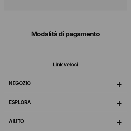
Modalità di pagamento
Link veloci
NEGOZIO
ESPLORA
AIUTO