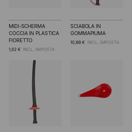
MIDI-SCHERMA
SCIABOLA IN
COCCIA IN PLASTICA
GOMMAPIUMA
FIORETTO
10,88 €
1,62 €