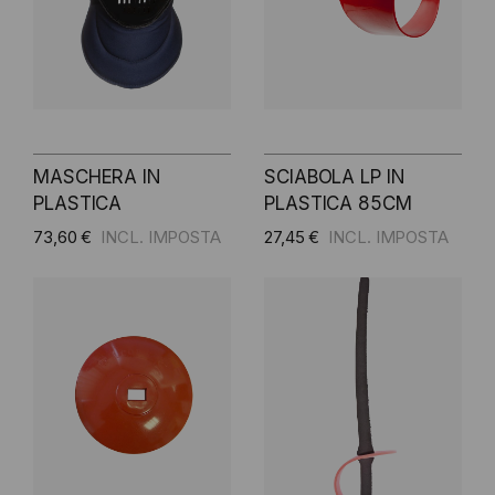
MASCHERA IN
SCIABOLA LP IN
PLASTICA
PLASTICA 85CM
73,60 €
27,45 €