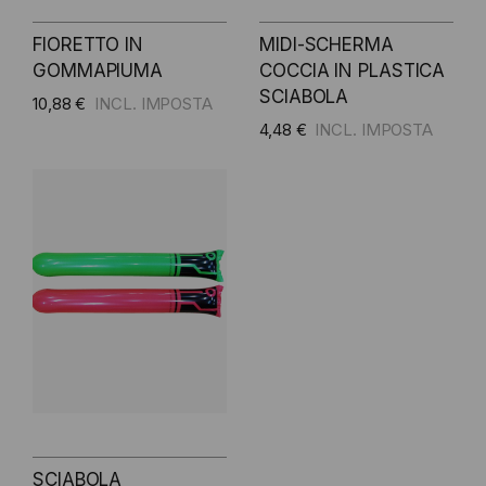
FIORETTO IN
MIDI-SCHERMA
GOMMAPIUMA
COCCIA IN PLASTICA
SCIABOLA
10,88 €
4,48 €
SCIABOLA