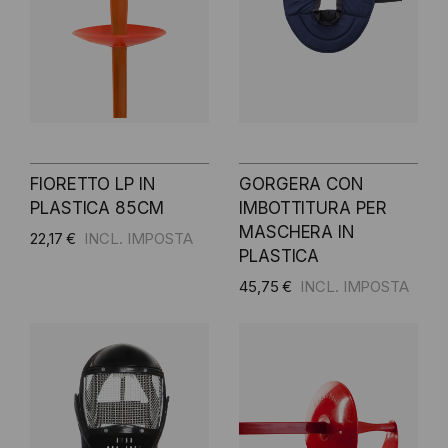
FIORETTO LP IN
GORGERA CON
PLASTICA 85CM
IMBOTTITURA PER
MASCHERA IN
22,17 €
PLASTICA
45,75 €