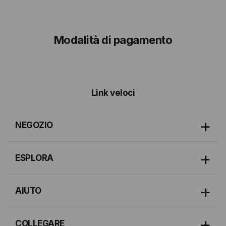
Modalità di pagamento
Link veloci
NEGOZIO
ESPLORA
AIUTO
COLLEGARE