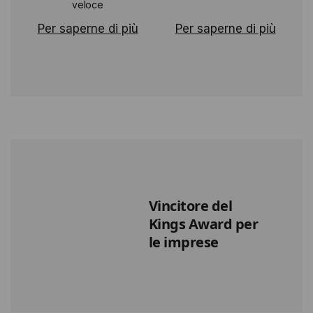
veloce
Per saperne di più
Per saperne di più
Vincitore del
Kings Award per
le imprese