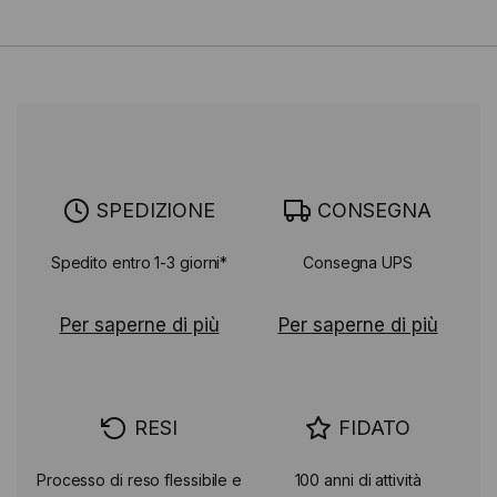
SPEDIZIONE
CONSEGNA
Spedito entro 1-3 giorni*
Consegna UPS
Per saperne di più
Per saperne di più
RESI
FIDATO
Processo di reso flessibile e
100 anni di attività