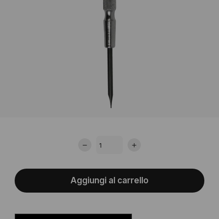
Aggiungi al carrello