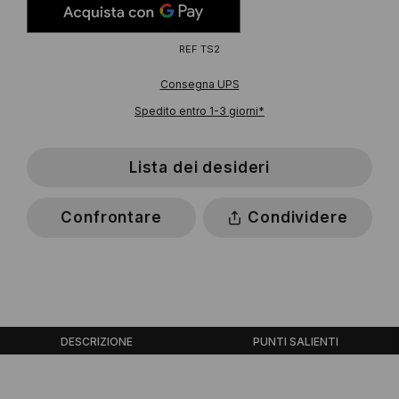
REF
TS2
Consegna UPS
Spedito entro 1-3 giorni*
Lista dei desideri
Confrontare
Condividere
DESCRIZIONE
PUNTI SALIENTI