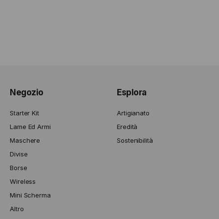
Negozio
Esplora
Starter Kit
Artigianato
Lame Ed Armi
Eredità
Maschere
Sostenibilità
Divise
Borse
Wireless
Mini Scherma
Altro