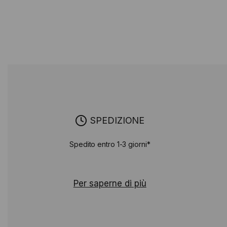
SPEDIZIONE
Spedito entro 1-3 giorni*
Per saperne di più