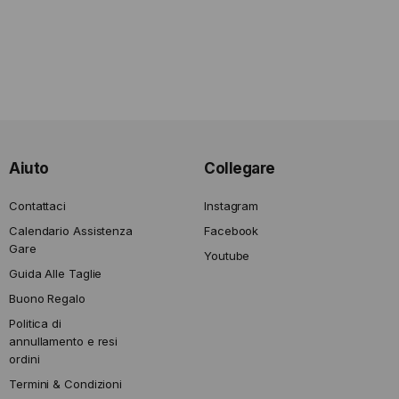
Aiuto
Collegare
Contattaci
Instagram
Calendario Assistenza
Facebook
Gare
Youtube
Guida Alle Taglie
Buono Regalo
Politica di
annullamento e resi
ordini
Termini & Condizioni