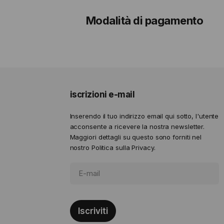
Modalità di pagamento
iscrizioni e-mail
Inserendo il tuo indirizzo email qui sotto, l'utente
acconsente a ricevere la nostra newsletter.
Maggiori dettagli su questo sono forniti nel
nostro
Politica sulla Privacy.
Iscriviti