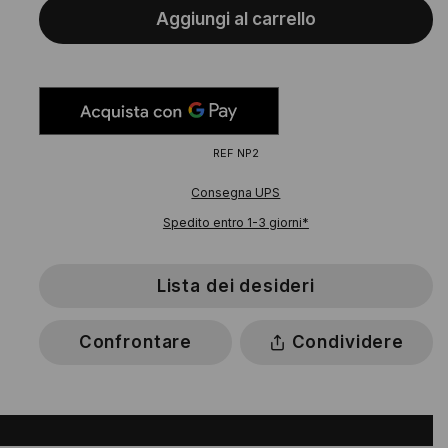
Aggiungi al carrello
REF
NP2
Consegna UPS
Spedito entro 1-3 giorni*
Lista dei desideri
Confrontare
Condividere