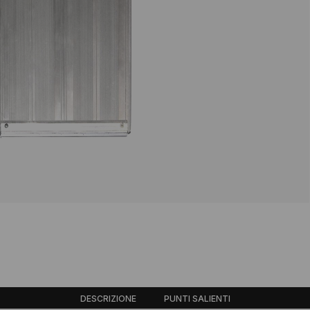
DESCRIZIONE
PUNTI SALIENTI