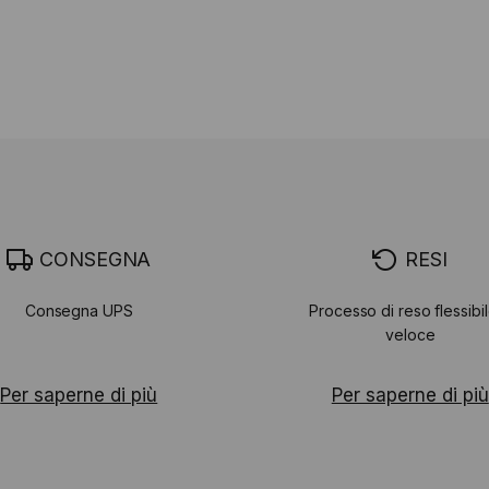
CONSEGNA
RESI
Consegna UPS
Processo di reso flessibi
veloce
Per saperne di più
Per saperne di più