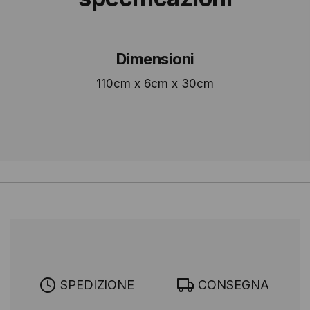
Dimensioni
110cm x 6cm x 30cm
SPEDIZIONE
CONSEGNA