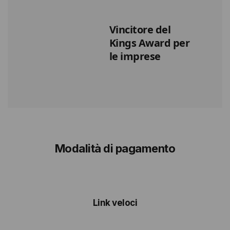
Vincitore del
Kings Award per
le imprese
Modalità di pagamento
Link veloci