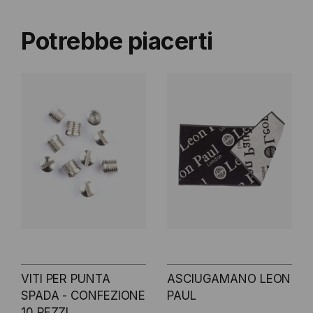
Potrebbe piacerti
VITI PER PUNTA
ASCIUGAMANO LEON
SPADA - CONFEZIONE
PAUL
10 PEZZI