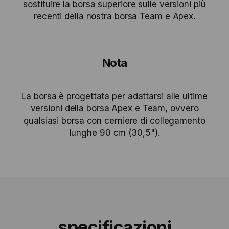
sostituire la borsa superiore sulle versioni più
recenti della nostra borsa Team e Apex.
Nota
La borsa è progettata per adattarsi alle ultime
versioni della borsa Apex e Team, ovvero
qualsiasi borsa con cerniere di collegamento
lunghe 90 cm (30,5").
specificazioni