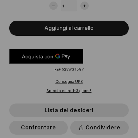
Aggiungi al carrello
REF
525WSTBGY
Consegna UPS
Spedito entro 1-3 giorni*
Lista dei desideri
Confrontare
Condividere