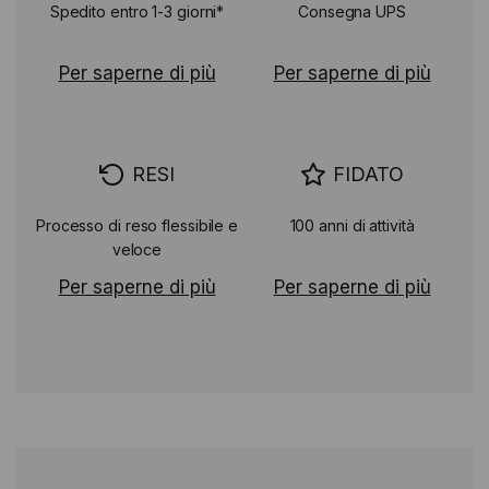
Spedito entro 1-3 giorni*
Consegna UPS
Per saperne di più
Per saperne di più
RESI
FIDATO
Processo di reso flessibile e
100 anni di attività
veloce
Per saperne di più
Per saperne di più