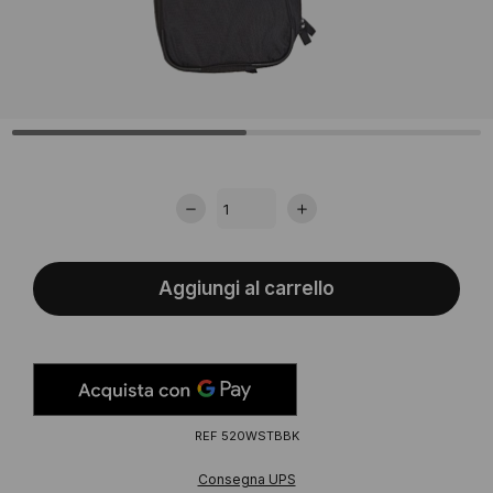
Aggiungi al carrello
REF
520WSTBBK
Consegna UPS