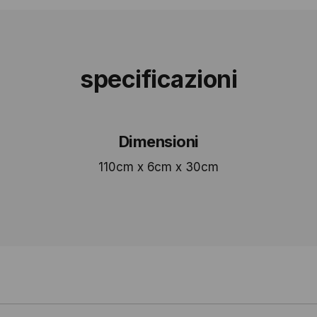
specificazioni
Dimensioni
110cm x 6cm x 30cm