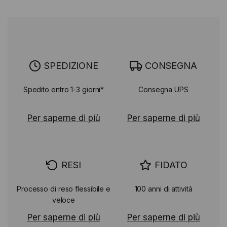
SPEDIZIONE
CONSEGNA
Spedito entro 1-3 giorni*
Consegna UPS
Per saperne di più
Per saperne di più
RESI
FIDATO
Processo di reso flessibile e
100 anni di attività
veloce
Per saperne di più
Per saperne di più