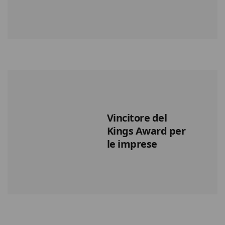
Vincitore del
Kings Award per
le imprese