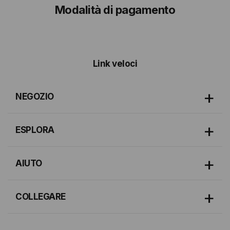
Modalità di pagamento
Link veloci
NEGOZIO
ESPLORA
AIUTO
COLLEGARE