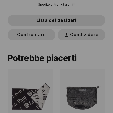
Spedito entro 1-3 giorni*
Lista dei desideri
Confrontare
Condividere
Potrebbe piacerti